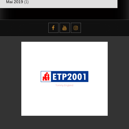
Mai 2019
(1)